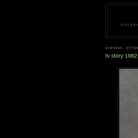
DISCARI
GIOVEDÌ, OTTO
tv story 1982